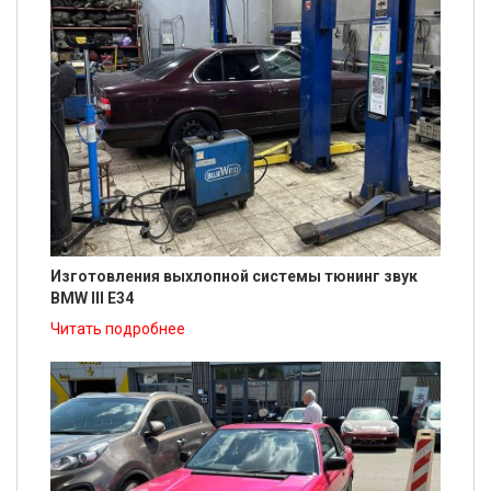
Изготовления выхлопной системы тюнинг звук
BMW III E34
Читать подробнее