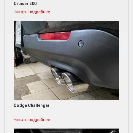
Cruiser 200
Читать подробнее
Dodge Challenger
Читать подробнее