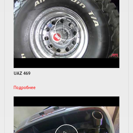
UAZ 469
Подробнее