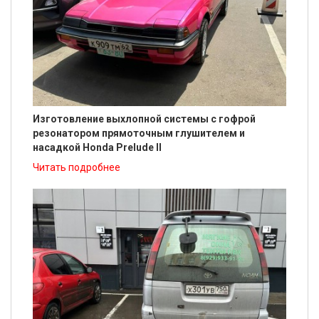
Изготовление выхлопной системы с гофрой
резонатором прямоточным глушителем и
насадкой Honda Prelude II
Читать подробнее