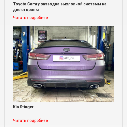
Toyota Camry разводка выхлопной системы на
две стороны
Читать подробнее
Kia Stinger
Читать подробнее