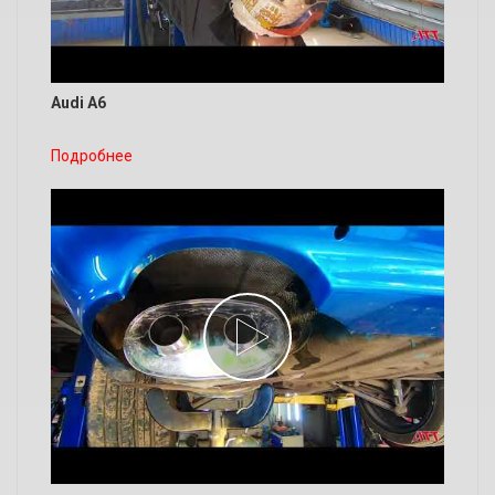
Audi A6
Подробнее