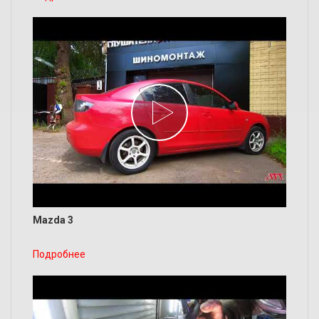
Mazda 3
Подробнее