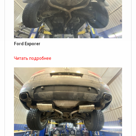
Ford Exporer
Читать подробнее