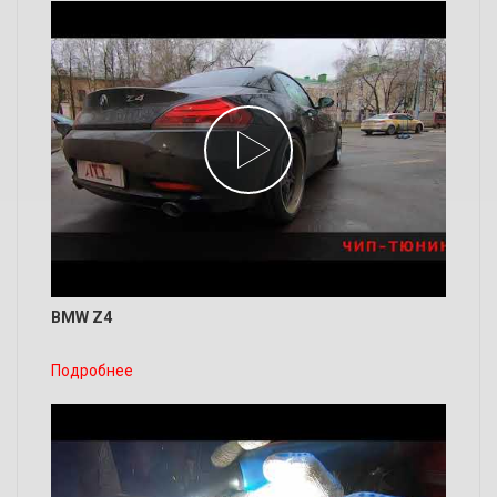
BMW Z4
Подробнее