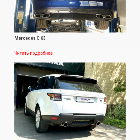
Mercedes C 63
Читать подробнее