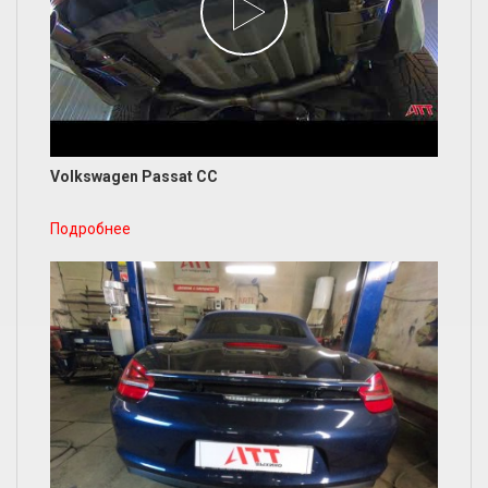
Volkswagen Passat CC
Подробнее