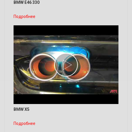
BMW E46 330
Подробнее
BMW X5
Подробнее