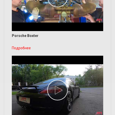
Porsche Boxter
Подробнее