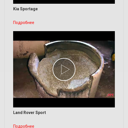
Kia Sportage
Подробнее
Land Rover Sport
Подробнее