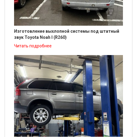
Изготовление выхлопной системы под штатный
звук Toyota Noah I (R260)
Читать подробнее