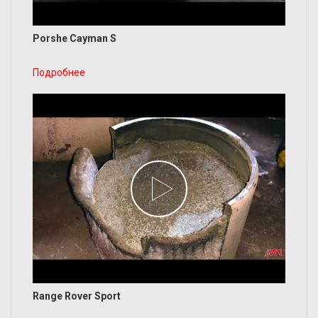
Porshe Cayman S
Подробнее
Range Rover Sport