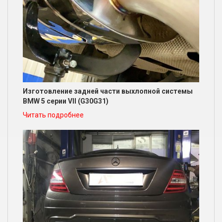
Изготовление задней части выхлопной системы
BMW 5 серии VII (G30G31)
Читать подробнее