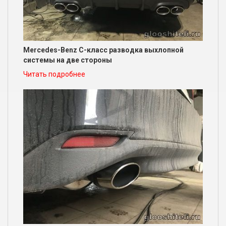
Mercedes-Benz C-класс разводка выхлопной
системы на две стороны
Читать подробнее