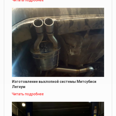
Изготовление выхлопной системы Митсубиси
Легнум
Читать подробнее