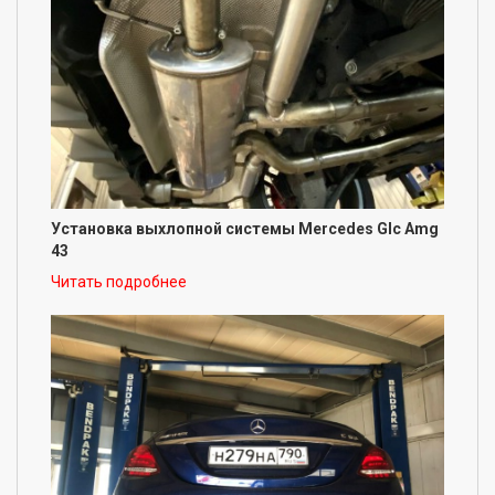
Установка выхлопной системы Mercedes Glc Amg
43
Читать подробнее