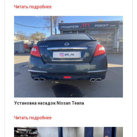
Читать подробнее
Установка насадок Nissan Teana
Читать подробнее