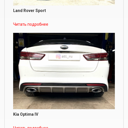
Land Rover Sport
Читать подробнее
Kia Optima IV
Читать подробнее