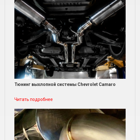
Тюнинг выхлопной системы Chevrolet Camaro
Читать подробнее