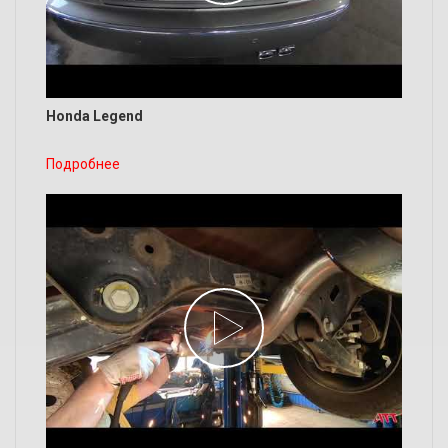
Honda Legend
Подробнее