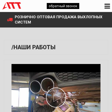
обратный звонок
РОЗНИЧНО ОПТОВАЯ ПРОДАЖА ВЫХЛОПНЫХ
СИСТЕМ
/НАШИ РАБОТЫ