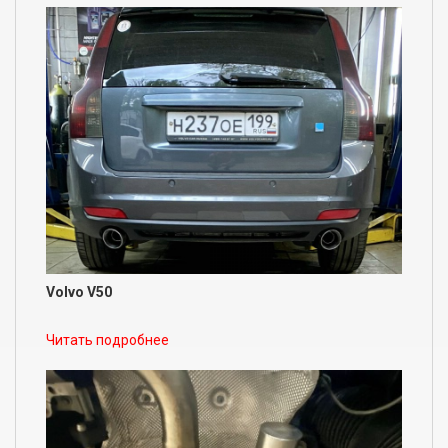
Volvo V50
Читать подробнее