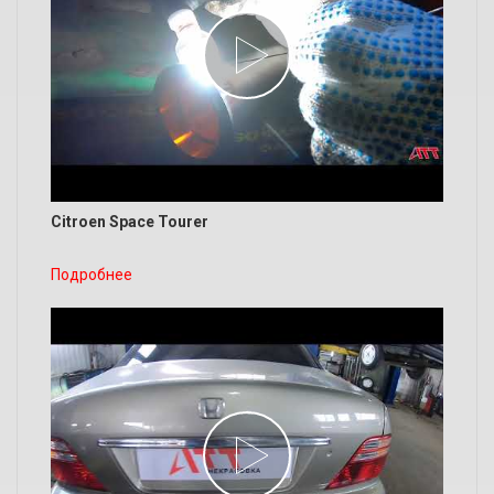
Citroen Space Tourer
Подробнее