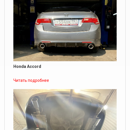
Honda Accord
Читать подробнее