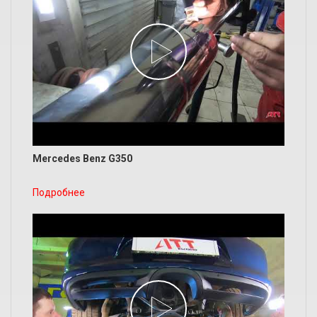
Mercedes Benz G350
Подробнее