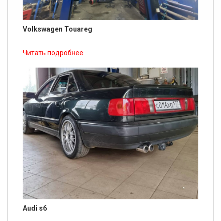
Volkswagen Touareg
Читать подробнее
Audi s6