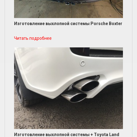
Изготовление выхлопной системы Porsche Boxter
Читать подробнее
Изготовление выхлопной системы + Toyota Land