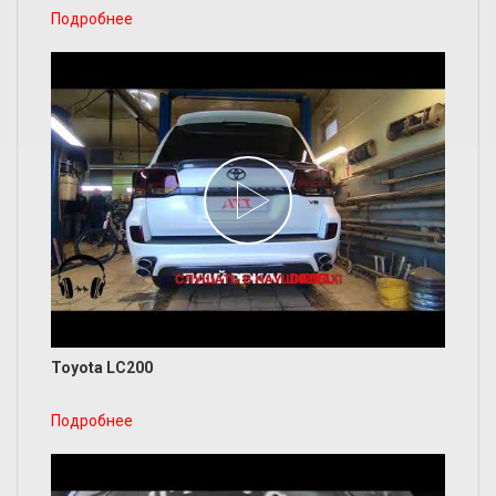
Подробнее
Toyota LC200
Подробнее